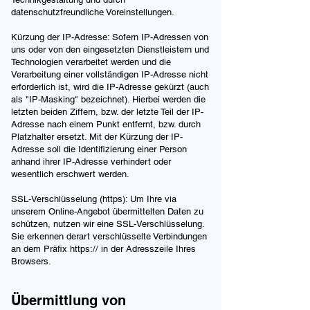
datenschutzfreundliche Voreinstellungen.
Kürzung der IP-Adresse: Sofern IP-Adressen von
uns oder von den eingesetzten Dienstleistern und
Technologien verarbeitet werden und die
Verarbeitung einer vollständigen IP-Adresse nicht
erforderlich ist, wird die IP-Adresse gekürzt (auch
als "IP-Masking" bezeichnet). Hierbei werden die
letzten beiden Ziffern, bzw. der letzte Teil der IP-
Adresse nach einem Punkt entfernt, bzw. durch
Platzhalter ersetzt. Mit der Kürzung der IP-
Adresse soll die Identifizierung einer Person
anhand ihrer IP-Adresse verhindert oder
wesentlich erschwert werden.
SSL-Verschlüsselung (https): Um Ihre via
unserem Online-Angebot übermittelten Daten zu
schützen, nutzen wir eine SSL-Verschlüsselung.
Sie erkennen derart verschlüsselte Verbindungen
an dem Präfix https:// in der Adresszeile Ihres
Browsers.
Übermittlung von