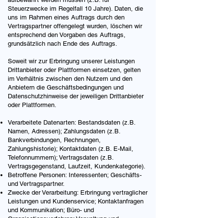
Steuerzwecke im Regelfall 10 Jahre). Daten, die
uns im Rahmen eines Auftrags durch den
Vertragspartner offengelegt wurden, löschen wir
entsprechend den Vorgaben des Auftrags,
grundsätzlich nach Ende des Auftrags.
Soweit wir zur Erbringung unserer Leistungen
Drittanbieter oder Plattformen einsetzen, gelten
im Verhältnis zwischen den Nutzern und den
Anbietern die Geschäftsbedingungen und
Datenschutzhinweise der jeweiligen Drittanbieter
oder Plattformen.
Verarbeitete Datenarten: Bestandsdaten (z.B.
Namen, Adressen); Zahlungsdaten (z.B.
Bankverbindungen, Rechnungen,
Zahlungshistorie); Kontaktdaten (z.B. E-Mail,
Telefonnummern); Vertragsdaten (z.B.
Vertragsgegenstand, Laufzeit, Kundenkategorie).
Betroffene Personen: Interessenten; Geschäfts-
und Vertragspartner.
Zwecke der Verarbeitung: Erbringung vertraglicher
Leistungen und Kundenservice; Kontaktanfragen
und Kommunikation; Büro- und