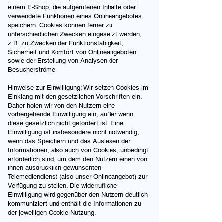
einem E-Shop, die aufgerufenen Inhalte oder
verwendete Funktionen eines Onlineangebotes
speichern. Cookies können ferner zu
unterschiedlichen Zwecken eingesetzt werden,
z.B. zu Zwecken der Funktionsfähigkeit,
Sicherheit und Komfort von Onlineangeboten
sowie der Erstellung von Analysen der
Besucherströme.
Hinweise zur Einwilligung: Wir setzen Cookies im
Einklang mit den gesetzlichen Vorschriften ein.
Daher holen wir von den Nutzern eine
vorhergehende Einwilligung ein, außer wenn
diese gesetzlich nicht gefordert ist. Eine
Einwilligung ist insbesondere nicht notwendig,
wenn das Speichern und das Auslesen der
Informationen, also auch von Cookies, unbedingt
erforderlich sind, um dem den Nutzern einen von
ihnen ausdrücklich gewünschten
Telemediendienst (also unser Onlineangebot) zur
Verfügung zu stellen. Die widerrufliche
Einwilligung wird gegenüber den Nutzern deutlich
kommuniziert und enthält die Informationen zu
der jeweiligen Cookie-Nutzung.