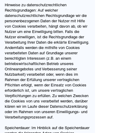
Hinweise zu datenschutzrechtlichen
Rechtsgrundlagen: Auf welcher
datenschutzrechtlichen Rechtsgrundlage wir die
personenbezogenen Daten der Nutzer mit Hilfe
von Cookies verarbeiten, hängt davon ab, ob wir
Nutzer um eine Einwilligung bitten. Falls die
Nutzer einwilligen, ist die Rechtsgrundlage der
Verarbeitung Ihrer Daten die erklärte Einwilligung.
Andernfalls werden die mithilfe von Cookies
verarbeiteten Daten auf Grundlage unserer
berechtigten Interessen (z.B. an einem
betriebswirtschaftlichen Betrieb unseres
Onlineangebotes und Verbesserung seiner
Nutzbarkeit) verarbeitet oder, wenn dies im
Rahmen der Erfüllung unserer vertraglichen
Pflichten erfolgt, wenn der Einsatz von Cookies
erforderlich ist, um unsere vertraglichen
Verpflichtungen zu erfüllen. Zu welchen Zwecken
die Cookies von uns verarbeitet werden, darüber
klären wir im Laufe dieser Datenschutzerklärung
oder im Rahmen von unseren Einwilligungs- und
Verarbeitungsprozessen auf.
Speicherdauer: Im Hinblick auf die Speicherdauer