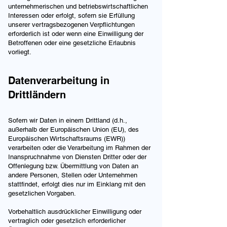
unternehmerischen und betriebswirtschaftlichen
Interessen oder erfolgt, sofern sie Erfüllung
unserer vertragsbezogenen Verpflichtungen
erforderlich ist oder wenn eine Einwilligung der
Betroffenen oder eine gesetzliche Erlaubnis
vorliegt.
Datenverarbeitung in
Drittländern
Sofern wir Daten in einem Drittland (d.h.,
außerhalb der Europäischen Union (EU), des
Europäischen Wirtschaftsraums (EWR))
verarbeiten oder die Verarbeitung im Rahmen der
Inanspruchnahme von Diensten Dritter oder der
Offenlegung bzw. Übermittlung von Daten an
andere Personen, Stellen oder Unternehmen
stattfindet, erfolgt dies nur im Einklang mit den
gesetzlichen Vorgaben.
Vorbehaltlich ausdrücklicher Einwilligung oder
vertraglich oder gesetzlich erforderlicher