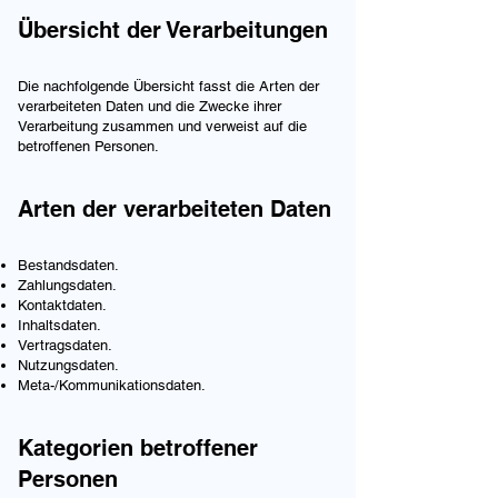
Übersicht der Verarbeitungen
Die nachfolgende Übersicht fasst die Arten der
verarbeiteten Daten und die Zwecke ihrer
Verarbeitung zusammen und verweist auf die
betroffenen Personen.
Arten der verarbeiteten Daten
Bestandsdaten.
Zahlungsdaten.
Kontaktdaten.
Inhaltsdaten.
Vertragsdaten.
Nutzungsdaten.
Meta-/Kommunikationsdaten.
Kategorien betroffener
Personen