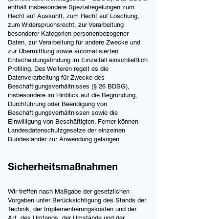
enthält insbesondere Spezialregelungen zum
Recht auf Auskunft, zum Recht auf Löschung,
zum Widerspruchsrecht, zur Verarbeitung
besonderer Kategorien personenbezogener
Daten, zur Verarbeitung für andere Zwecke und
zur Übermittlung sowie automatisierten
Entscheidungsfindung im Einzelfall einschließlich
Profiling. Des Weiteren regelt es die
Datenverarbeitung für Zwecke des
Beschäftigungsverhältnisses (§ 26 BDSG),
insbesondere im Hinblick auf die Begründung,
Durchführung oder Beendigung von
Beschäftigungsverhältnissen sowie die
Einwilligung von Beschäftigten. Ferner können
Landesdatenschutzgesetze der einzelnen
Bundesländer zur Anwendung gelangen.
Sicherheitsmaßnahmen
Wir treffen nach Maßgabe der gesetzlichen
Vorgaben unter Berücksichtigung des Stands der
Technik, der Implementierungskosten und der
Art, des Umfangs, der Umstände und der