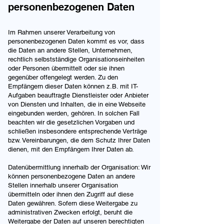
personenbezogenen Daten
Im Rahmen unserer Verarbeitung von
personenbezogenen Daten kommt es vor, dass
die Daten an andere Stellen, Unternehmen,
rechtlich selbstständige Organisationseinheiten
oder Personen übermittelt oder sie ihnen
gegenüber offengelegt werden. Zu den
Empfängern dieser Daten können z.B. mit IT-
Aufgaben beauftragte Dienstleister oder Anbieter
von Diensten und Inhalten, die in eine Webseite
eingebunden werden, gehören. In solchen Fall
beachten wir die gesetzlichen Vorgaben und
schließen insbesondere entsprechende Verträge
bzw. Vereinbarungen, die dem Schutz Ihrer Daten
dienen, mit den Empfängern Ihrer Daten ab.
Datenübermittlung innerhalb der Organisation: Wir
können personenbezogene Daten an andere
Stellen innerhalb unserer Organisation
übermitteln oder ihnen den Zugriff auf diese
Daten gewähren. Sofern diese Weitergabe zu
administrativen Zwecken erfolgt, beruht die
Weitergabe der Daten auf unseren berechtigten