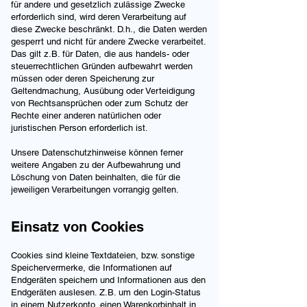
für andere und gesetzlich zulässige Zwecke
erforderlich sind, wird deren Verarbeitung auf
diese Zwecke beschränkt. D.h., die Daten werden
gesperrt und nicht für andere Zwecke verarbeitet.
Das gilt z.B. für Daten, die aus handels- oder
steuerrechtlichen Gründen aufbewahrt werden
müssen oder deren Speicherung zur
Geltendmachung, Ausübung oder Verteidigung
von Rechtsansprüchen oder zum Schutz der
Rechte einer anderen natürlichen oder
juristischen Person erforderlich ist.
Unsere Datenschutzhinweise können ferner
weitere Angaben zu der Aufbewahrung und
Löschung von Daten beinhalten, die für die
jeweiligen Verarbeitungen vorrangig gelten.
Einsatz von Cookies
Cookies sind kleine Textdateien, bzw. sonstige
Speichervermerke, die Informationen auf
Endgeräten speichern und Informationen aus den
Endgeräten auslesen. Z.B. um den Login-Status
in einem Nutzerkonto, einen Warenkorbinhalt in