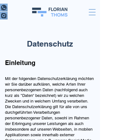
Datenschutz
Einleitung
Mit der folgenden Datenschutzerklärung möchten
wir Sie darüber aufklären, welche Arten Ihrer
personenbezogenen Daten (nachfolgend auch
kurz als "Daten“ bezeichnet) wir zu welchen
Zwecken und in welchem Umfang verarbeiten.
Die Datenschutzerklärung gilt für alle von uns
durchgeführten Verarbeitungen
personenbezogener Daten, sowohl im Rahmen
der Erbringung unserer Leistungen als auch
insbesondere auf unseren Webseiten, in mobilen
Applikationen sowie innerhalb externer