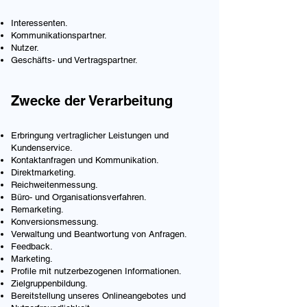
Interessenten.
Kommunikationspartner.
Nutzer.
Geschäfts- und Vertragspartner.
Zwecke der Verarbeitung
Erbringung vertraglicher Leistungen und
Kundenservice.
Kontaktanfragen und Kommunikation.
Direktmarketing.
Reichweitenmessung.
Büro- und Organisationsverfahren.
Remarketing.
Konversionsmessung.
Verwaltung und Beantwortung von Anfragen.
Feedback.
Marketing.
Profile mit nutzerbezogenen Informationen.
Zielgruppenbildung.
Bereitstellung unseres Onlineangebotes und