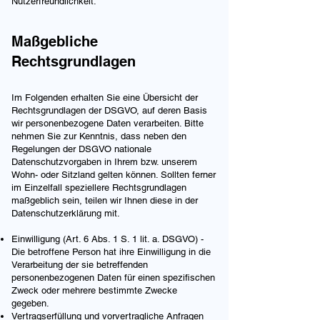
Nutzerfreundlichkeit.
Maßgebliche
Rechtsgrundlagen
Im Folgenden erhalten Sie eine Übersicht der
Rechtsgrundlagen der DSGVO, auf deren Basis
wir personenbezogene Daten verarbeiten. Bitte
nehmen Sie zur Kenntnis, dass neben den
Regelungen der DSGVO nationale
Datenschutzvorgaben in Ihrem bzw. unserem
Wohn- oder Sitzland gelten können. Sollten ferner
im Einzelfall speziellere Rechtsgrundlagen
maßgeblich sein, teilen wir Ihnen diese in der
Datenschutzerklärung mit.
Einwilligung (Art. 6 Abs. 1 S. 1 lit. a. DSGVO) -
Die betroffene Person hat ihre Einwilligung in die
Verarbeitung der sie betreffenden
personenbezogenen Daten für einen spezifischen
Zweck oder mehrere bestimmte Zwecke
gegeben.
Vertragserfüllung und vorvertragliche Anfragen